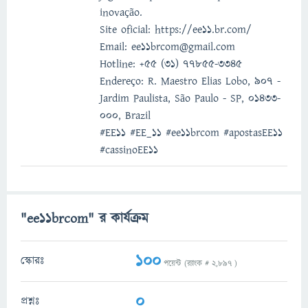
inovação.
Site oficial: https://ee11.br.com/
Email: ee11brcom@gmail.com
Hotline: +55 (31) 77855-3345
Endereço: R. Maestro Elias Lobo, 907 -
Jardim Paulista, São Paulo - SP, 01433-
000, Brazil
#EE11 #EE_11 #ee11brcom #apostasEE11
#cassinoEE11
"ee11brcom" র কার্যক্রম
100
স্কোরঃ
পয়েন্ট (র‌্যাংক #
2,897
)
0
প্রশ্নঃ