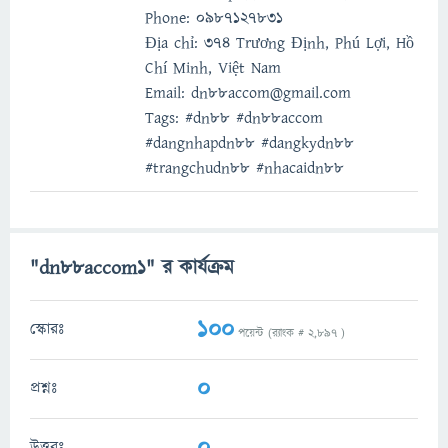
Phone: 0987127831
Địa chỉ: 374 Trương Định, Phú Lợi, Hồ
Chí Minh, Việt Nam
Email: dn88accom@gmail.com
Tags: #dn88 #dn88accom
#dangnhapdn88 #dangkydn88
#trangchudn88 #nhacaidn88
"dn88accom1" র কার্যক্রম
100
স্কোরঃ
পয়েন্ট (র‌্যাংক #
2,897
)
0
প্রশ্নঃ
0
উত্তরঃ