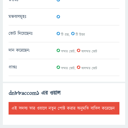
0
মন্তব্যসমূহঃ
0
0
ভোট দিয়েছেনঃ
টি প্রশ্ন,
টি উত্তর
0
0
দান করেছেন:
সম্মত ভোট,
অসম্মত ভোট
0
0
প্রাপ্তঃ
সম্মত ভোট,
অসম্মত ভোট
dn88accom1 এর ওয়াল
এই সদস্য তার ওয়ালে নতুন পোষ্ট করার অনুমতি বাতিল করেছেন