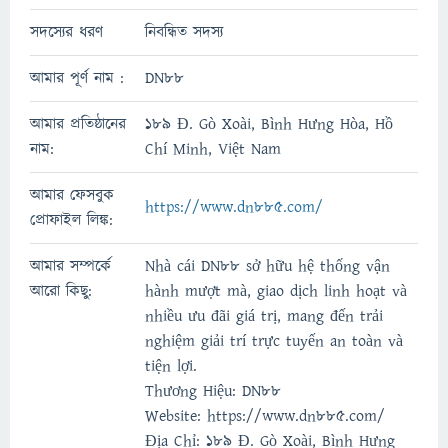
সদস্যের ধরণ
নিবন্ধিত সদস্য
আমার পূর্ণ নাম :
DN88
আমার প্রতিষ্ঠানের
189 Đ. Gò Xoài, Bình Hưng Hòa, Hồ
নাম:
Chí Minh, Việt Nam
আমার ফেসবুক
https://www.dn885.com/
প্রোফাইল লিঙ্ক:
আমার সম্পর্কে
Nhà cái DN88 sở hữu hệ thống vận
আরো কিছু:
hành mượt mà, giao dịch linh hoạt và
nhiều ưu đãi giá trị, mang đến trải
nghiệm giải trí trực tuyến an toàn và
tiện lợi.
Thương Hiệu: DN88
Website: https://www.dn885.com/
Địa Chỉ: 189 Đ. Gò Xoài, Bình Hưng