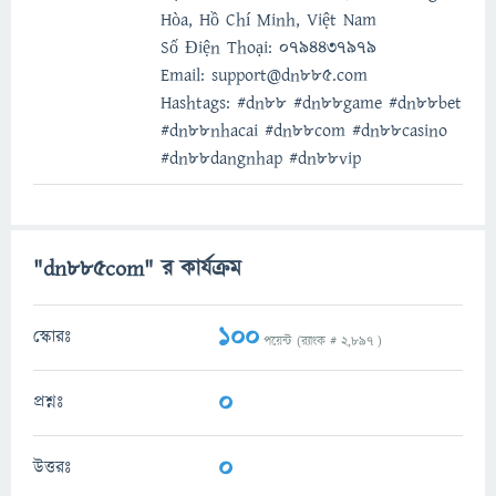
Hòa, Hồ Chí Minh, Việt Nam
Số Điện Thoại: 0794437979
Email: support@dn885.com
Hashtags: #dn88 #dn88game #dn88bet
#dn88nhacai #dn88com #dn88casino
#dn88dangnhap #dn88vip
"dn885com" র কার্যক্রম
100
স্কোরঃ
পয়েন্ট (র‌্যাংক #
2,897
)
0
প্রশ্নঃ
0
উত্তরঃ