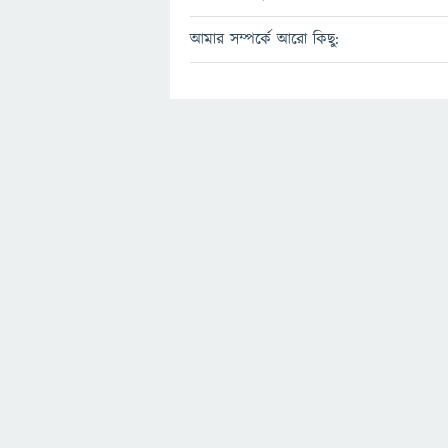
আমার সম্পর্কে আরো কিছু: