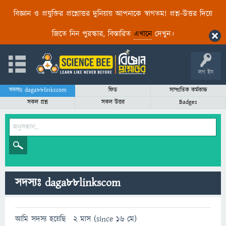
বিজ্ঞান ও প্রযুক্তির প্রশ্নোত্তর দুনিয়ায় আপনাকে স্বাগতম! প্রশ্ন-উত্তর দিয়ে
জিতে নিন পুরস্কার, বিস্তারিত
এখানে
দেখুন।
লগ ইন
সদস্যঃ daga88linkscom
ফিড
সাম্প্রতিক কর্মকান্ড
সকল প্রশ্ন
সকল উত্তর
Badges
সদস্যঃ daga88linkscom
আমি সদস্য হয়েছি
2 মাস (since 16 মে)