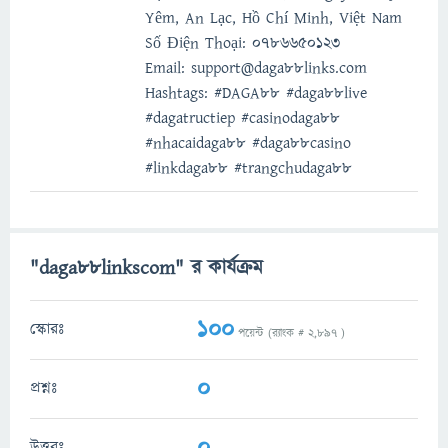
Yêm, An Lạc, Hồ Chí Minh, Việt Nam
Số Điện Thoại: 0786650123
Email: support@daga88links.com
Hashtags: #DAGA88 #daga88live
#dagatructiep #casinodaga88
#nhacaidaga88 #daga88casino
#linkdaga88 #trangchudaga88
"daga88linkscom" র কার্যক্রম
100
স্কোরঃ
পয়েন্ট (র‌্যাংক #
2,897
)
0
প্রশ্নঃ
0
উত্তরঃ