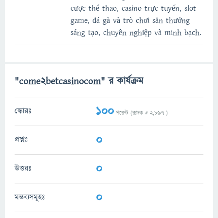
cược thể thao, casino trực tuyến, slot
game, đá gà và trò chơi săn thưởng
sáng tạo, chuyên nghiệp và minh bạch.
"come2betcasinocom" র কার্যক্রম
100
স্কোরঃ
পয়েন্ট (র‌্যাংক #
2,897
)
0
প্রশ্নঃ
0
উত্তরঃ
0
মন্তব্যসমূহঃ