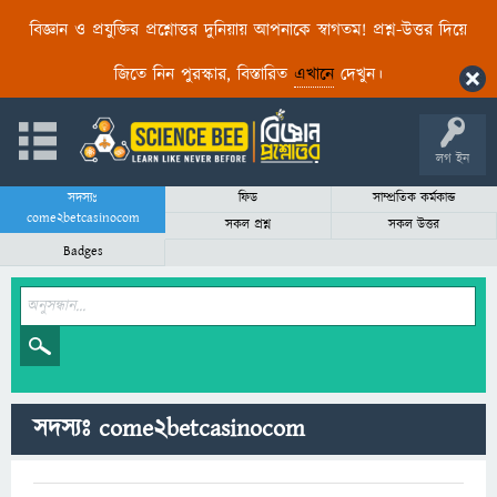
বিজ্ঞান ও প্রযুক্তির প্রশ্নোত্তর দুনিয়ায় আপনাকে স্বাগতম! প্রশ্ন-উত্তর দিয়ে
জিতে নিন পুরস্কার, বিস্তারিত
এখানে
দেখুন।
লগ ইন
সদস্যঃ
ফিড
সাম্প্রতিক কর্মকান্ড
come2betcasinocom
সকল প্রশ্ন
সকল উত্তর
Badges
সদস্যঃ come2betcasinocom