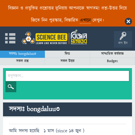
বিজ্ঞান ও প্রযুক্তির প্রশ্নোত্তর দুনিয়ায় আপনাকে স্বাগতম! প্রশ্ন-উত্তর দিয়ে
জিতে নিন পুরস্কার, বিস্তারিত
এখানে
দেখুন।
লগ ইন
সদস্যঃ bongdaluu3
ফিড
সাম্প্রতিক কর্মকান্ড
সকল প্রশ্ন
সকল উত্তর
Badges
সদস্যঃ bongdaluu3
আমি সদস্য হয়েছি
1 মাস (since 14 জুন )