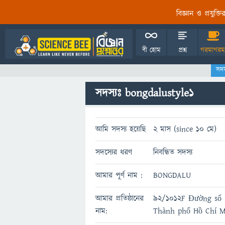
বিজ্ঞান ও প্রযুক্
বী হোম
প্রশ্ন
গরমাগরম
সদস
সদস্যঃ bongdalustyle1
আমি সদস্য হয়েছি
2 মাস (since 10 মে)
সদস্যের ধরণ
নিবন্ধিত সদস্য
আমার পূর্ণ নাম :
BONGDALU
আমার প্রতিষ্ঠানের
92/1012F Đường số 
নাম:
Thành phố Hồ Chí M