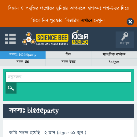
বিজ্ঞান ও প্রযুক্তির প্রশ্নোত্তর দুনিয়ায় আপনাকে স্বাগতম! প্রশ্ন-উত্তর দিয়ে
জিতে নিন পুরস্কার, বিস্তারিত
এখানে
দেখুন।
লগ ইন
সদস্যঃ bl555party
ফিড
সাম্প্রতিক কর্মকান্ড
সকল প্রশ্ন
সকল উত্তর
Badges
সদস্যঃ bl555party
আমি সদস্য হয়েছি
2 মাস (since 01 জুন )