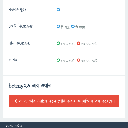
0
মন্তব্যসমূহঃ
0
0
ভোট দিয়েছেনঃ
টি প্রশ্ন,
টি উত্তর
0
0
দান করেছেন:
সম্মত ভোট,
অসম্মত ভোট
0
0
প্রাপ্তঃ
সম্মত ভোট,
অসম্মত ভোট
betmy23 এর ওয়াল
এই সদস্য তার ওয়ালে নতুন পোষ্ট করার অনুমতি বাতিল করেছেন
মতামত পাঠান