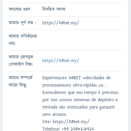
সদস্যের ধরণ
নিবন্ধিত সদস্য
আমার পূর্ণ নাম :
https://23bet.my/
আমার প্রতিষ্ঠানের
নাম:
আমার ফেসবুক
https://23bet.my/
প্রোফাইল লিঙ্ক:
আমার সম্পর্কে
Experimente 23BET velocidades de
আরো কিছু:
processamento ultra-rápidas na .
Entendemos que seu tempo é precioso,
por isso nossos sistemas de depósito e
retirada são otimizados para garantir
zero atrasos.
Site: https://23bet.my/
Telefone: +55 12381-9712