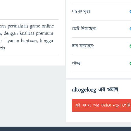
মন্তব্যসমূহঃ
an permainan game online
ভোট দিয়েছেনঃ
, dengan kualitas premium
e, layanan bantuan, hingga
দান করেছেন:
tis
প্রাপ্তঃ
altogelorg এর ওয়াল
এই সদস্য তার ওয়ালে নতুন পোষ্