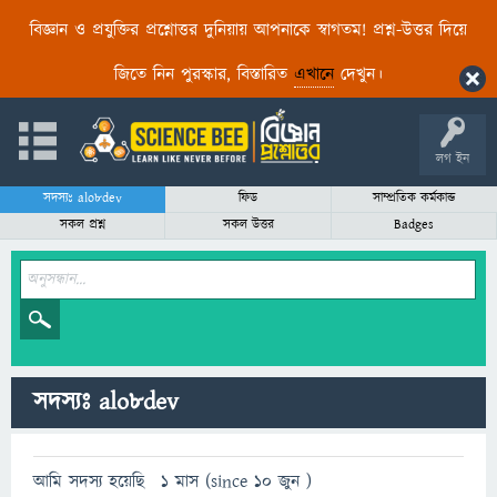
বিজ্ঞান ও প্রযুক্তির প্রশ্নোত্তর দুনিয়ায় আপনাকে স্বাগতম! প্রশ্ন-উত্তর দিয়ে
জিতে নিন পুরস্কার, বিস্তারিত
এখানে
দেখুন।
লগ ইন
সদস্যঃ alo8dev
ফিড
সাম্প্রতিক কর্মকান্ড
সকল প্রশ্ন
সকল উত্তর
Badges
সদস্যঃ alo8dev
আমি সদস্য হয়েছি
1 মাস (since 10 জুন )