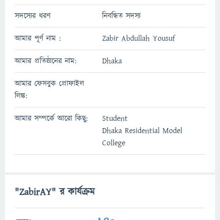
সদস্যের ধরণ
নিবন্ধিত সদস্য
আমার পূর্ণ নাম :
Zabir Abdullah Yousuf
আমার প্রতিষ্ঠানের নাম:
Dhaka
আমার ফেসবুক প্রোফাইল
লিঙ্ক:
আমার সম্পর্কে আরো কিছু:
Student
Dhaka Residential Model
College
"ZabirAY" র কার্যক্রম