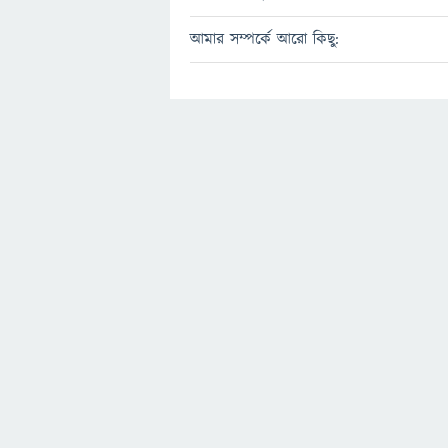
আমার সম্পর্কে আরো কিছু: