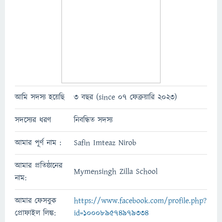
আমি সদস্য হয়েছি
3 বছর (since 07 ফেব্রুয়ারি 2023)
সদস্যের ধরণ
নিবন্ধিত সদস্য
আমার পূর্ণ নাম :
Safin Imteaz Nirob
আমার প্রতিষ্ঠানের
Mymensingh Zilla School
নাম:
আমার ফেসবুক
https://www.facebook.com/profile.php?
প্রোফাইল লিঙ্ক:
id=100089574979334