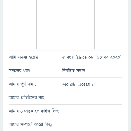
আমি সদস্য হয়েছি
5 বছর (since 08 ডিসেম্বর 2020)
সদস্যের ধরণ
নিবন্ধিত সদস্য
আমার পূর্ণ নাম :
Mohsin Hossain
আমার প্রতিষ্ঠানের নাম:
আমার ফেসবুক প্রোফাইল লিঙ্ক:
আমার সম্পর্কে আরো কিছু: