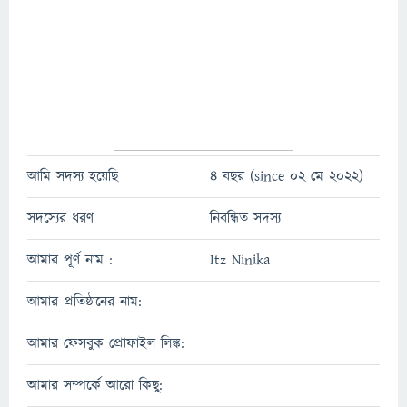
আমি সদস্য হয়েছি
4 বছর (since 02 মে 2022)
সদস্যের ধরণ
নিবন্ধিত সদস্য
আমার পূর্ণ নাম :
Itz Ninika
আমার প্রতিষ্ঠানের নাম:
আমার ফেসবুক প্রোফাইল লিঙ্ক:
আমার সম্পর্কে আরো কিছু: