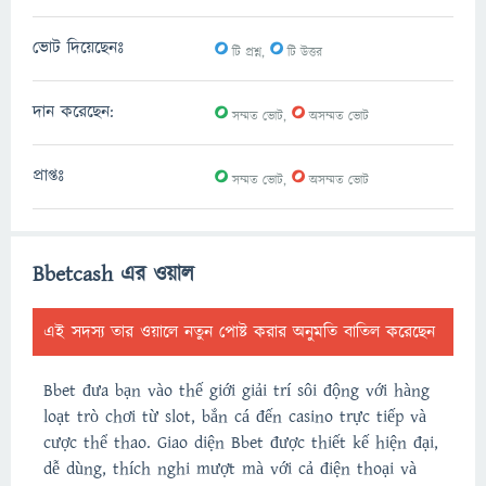
0
0
ভোট দিয়েছেনঃ
টি প্রশ্ন,
টি উত্তর
0
0
দান করেছেন:
সম্মত ভোট,
অসম্মত ভোট
0
0
প্রাপ্তঃ
সম্মত ভোট,
অসম্মত ভোট
Bbetcash এর ওয়াল
এই সদস্য তার ওয়ালে নতুন পোষ্ট করার অনুমতি বাতিল করেছেন
Bbet đưa bạn vào thế giới giải trí sôi động với hàng
loạt trò chơi từ slot, bắn cá đến casino trực tiếp và
cược thể thao. Giao diện Bbet được thiết kế hiện đại,
dễ dùng, thích nghi mượt mà với cả điện thoại và