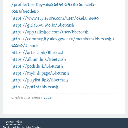
/profile?UserKey=aba46575-9744-46df-a9f1-
0199f961de90
https://www.stylevore.com/user/okekuni643
https://gitlab.vuhdo.io/Bbetcash
https://app.talkshoe.com/user/bbetcash
https://community.alexgyver.ru/members/bbetcash.1
31162/#about
https://artist.link/Bbetcash
https://album.link/Bbetcash
https://pods.link/Bbetcash
https://mylink.page/Bbetcash
https://playlist.link/Bbetcash
https://noti.st/bbetcash
16 অক্টোবর 2025
করেছেন
Bbetcash
মতামত পাঠান
Designed by
Mobin Sikder