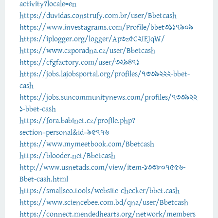
activity?locale=en
https://duvidas.construfy.com.br/user/Bbetcash
https://www.investagrams.com/Profile/bbet3117909
https://iplogger.org/logger/Ap3z5C2IEJqW/
https://www.czporadna.cz/user/Bbetcash
https://cfgfactory.com/user/329471
https://jobs.lajobsportal.org/profiles/7339222-bbet-
cash
https://jobs.suncommunitynews.com/profiles/733922
1-bbet-cash
https://fora.babinet.cz/profile.php?
section=personal&id=95776
https://www.mymeetbook.com/Bbetcash
https://blooder.net/Bbetcash
http://www.usnetads.com/view/item-133807556-
Bbet-cash.html
https://smallseo.tools/website-checker/bbet.cash
https://www.sciencebee.com.bd/qna/user/Bbetcash
https://connect.mendedhearts.org/network/members