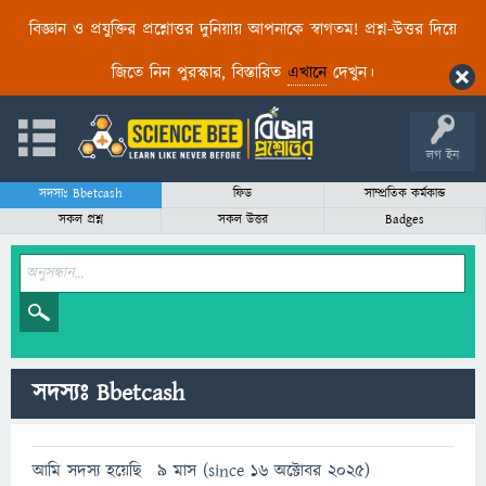
বিজ্ঞান ও প্রযুক্তির প্রশ্নোত্তর দুনিয়ায় আপনাকে স্বাগতম! প্রশ্ন-উত্তর দিয়ে
জিতে নিন পুরস্কার, বিস্তারিত
এখানে
দেখুন।
লগ ইন
সদস্যঃ Bbetcash
ফিড
সাম্প্রতিক কর্মকান্ড
সকল প্রশ্ন
সকল উত্তর
Badges
সদস্যঃ Bbetcash
আমি সদস্য হয়েছি
9 মাস (since 16 অক্টোবর 2025)