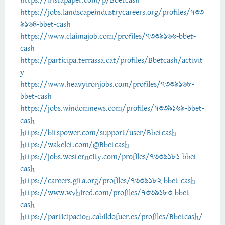
https://instapaper.com/p/Bbetcash
https://jobs.landscapeindustrycareers.org/profiles/733
9164-bbet-cash
https://www.claimajob.com/profiles/7339166-bbet-
cash
https://participa.terrassa.cat/profiles/Bbetcash/activit
y
https://www.heavyironjobs.com/profiles/7339168-
bbet-cash
https://jobs.windomnews.com/profiles/7339169-bbet-
cash
https://bitspower.com/support/user/Bbetcash
https://wakelet.com/@Bbetcash
https://jobs.westerncity.com/profiles/7339181-bbet-
cash
https://careers.gita.org/profiles/7339182-bbet-cash
https://www.wvhired.com/profiles/7339183-bbet-
cash
https://participacion.cabildofuer.es/profiles/Bbetcash/