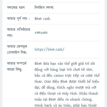
সদস্যের ধরণ
নিবন্ধিত সদস্য
আমার পূর্ণ নাম :
Bbet cash
আমার প্রতিষ্ঠানের
vietnam
নাম:
আমার ফেসবুক
https://bbet.cash/
প্রোফাইল লিঙ্ক:
আমার সম্পর্কে
Bbet đưa bạn vào thế giới giải trí sôi
আরো কিছু:
động với hàng loạt trò chơi từ slot,
bắn cá đến casino trực tiếp và cược thể
thao. Giao diện Bbet được thiết kế hiện
đại, dễ dùng, thích nghi mượt mà với
cả điện thoại và máy tính. Khâu thanh
toán tại Bbet diễn ra nhanh chóng,
minh bạch và an toàn, giúp bạn thoải