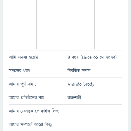
আমি সদস্য হয়েছি
4 বছর (since 01 মে 2022)
সদস্যের ধরণ
নিবন্ধিত সদস্য
আমার পূর্ণ নাম :
Anindo brody
আমার প্রতিষ্ঠানের নাম:
রাজশাহী
আমার ফেসবুক প্রোফাইল লিঙ্ক:
আমার সম্পর্কে আরো কিছু: