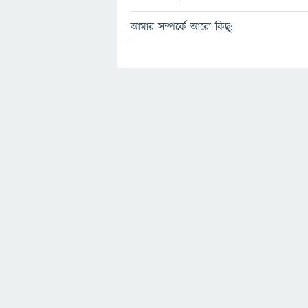
আমার সম্পর্কে আরো কিছু: