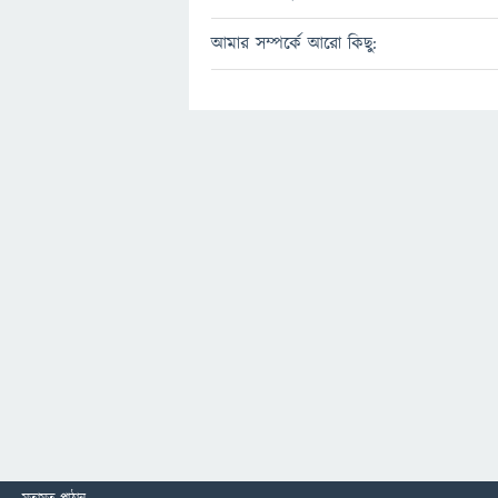
আমার সম্পর্কে আরো কিছু: