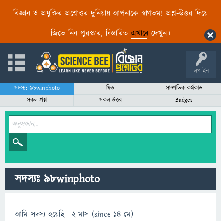
বিজ্ঞান ও প্রযুক্তির প্রশ্নোত্তর দুনিয়ায় আপনাকে স্বাগতম! প্রশ্ন-উত্তর দিয়ে
জিতে নিন পুরস্কার, বিস্তারিত
এখানে
দেখুন।
লগ ইন
সদস্যঃ 98winphoto
ফিড
সাম্প্রতিক কর্মকান্ড
সকল প্রশ্ন
সকল উত্তর
Badges
সদস্যঃ 98winphoto
আমি সদস্য হয়েছি
2 মাস (since 14 মে)