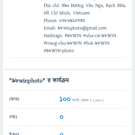
Địa chỉ: 39a Dương Vân Nga, Rạch Dừa,
Hồ Chí Minh, Vietnam
Phone: 0286912732
Email: 98winphoto@gmail.com
Hashtags: #98WIN #nha-cai-98WIN
#trang-chu-98WIN #link-98WIN
#98WIN-photo
"98winphoto" র কার্যক্রম
100
স্কোরঃ
পয়েন্ট (র‌্যাংক #
2,897
)
0
প্রশ্নঃ
0
উত্তরঃ