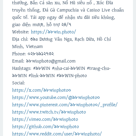
thưởng, Bắn Cá săn xu, Nổ Hũ siêu nổ , Xóc Đĩa
truyền thống, Đá Gà Campuchia và Casino Live chuẩn
quốc tế. Tải app ngay để nhận ưu đãi siêu khủng,
giao diện mượt, hỗ trợ 24/7
Website:
https://98win.photo/
Địa chỉ: 39a Dương Vân Nga, Rạch Dừa, Hồ Chí
Minh, Vietnam
Phone: 0286912732
Email: 98winphoto@gmail.com
Hashtags: #98WIN #nha-cai-98WIN #trang-chu-
98WIN #link-98WIN #98WIN-photo
Social:
https://x.com/98winphoto0
https://www.youtube.com/@98winphoto0
https://www.pinterest.com/98winphoto0/_profile/
https://www.twitch.tv/98winphoto
https://vimeo.com/98winphoto
https://github.com/98winphoto
https://www.reddit.com/user/98winphoto/