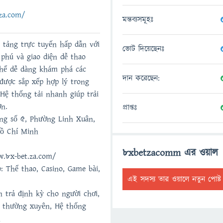
za.com/
মন্তব্যসমূহঃ
tảng trực tuyến hấp dẫn với
ভোট দিয়েছেনঃ
phú và giao diện dễ thao
thể dễ dàng khám phá các
দান করেছেন:
được sắp xếp hợp lý trong
Hệ thống tải nhanh giúp trải
n.
প্রাপ্তঃ
ờng số 5, Phường Linh Xuân,
ồ Chí Minh
8xbetzacomm এর ওয়াল
w.8x-bet.za.com/
: Thể thao, Casino, Game bài,
এই সদস্য তার ওয়ালে নতুন পোষ্
 trả định kỳ cho người chơi,
 thường xuyên, Hệ thống
n