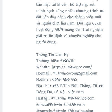
bảo mật tài khoản, hỗ trợ nạp rút
minh bạch cùng nhiều chương trình ưu
đãi hấp dẫn dành cho thành viên mới
và người chơi lâu năm. Đội ngũ CSKH
hoạt động 24/7 mang đến trải nghiệm
giải trí ổn định và chuyên nghiệp cho
người dùng.
Thông Tin Liên Hệ
Thương hiệu: 789WIN
Website: https://789winco.com/
Hotmail : 789wincocom@gmail.com
Hotline : 0328 793 261
Địa chỉ : 17B P.Tôn Đức Thắng, Tổ 13,
Đống Đa, Hà Nội, Việt Nam
Hastag : #789win #789winco.com
#nhacai789win #link789win
#trangchu798win #789wincasino