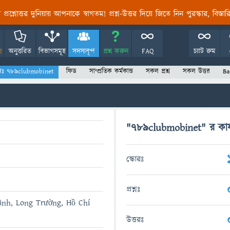
তির প্রশ্নোত্তর দুনিয়ায় আপনাকে স্বাগতম! প্রশ্ন-উত্তর দিয়ে জিতে নিন পুরস্কার, বিস্ত
!
অনুত্তরিত
বিভাগসমূহ
সদস্যবৃন্দ
প্রশ্ন করুন
FAQ
চ্যাট রুম
্যঃ 789clubmobinet
ফিড
সাম্প্রতিক কর্মকান্ড
সকল প্রশ্ন
সকল উত্তর
Ba
"789clubmobinet" র কার্য
স্কোরঃ
প্রশ্নঃ
inh, Long Trường, Hồ Chí
উত্তরঃ