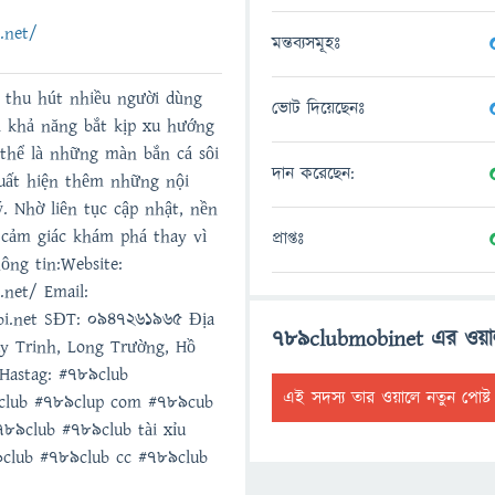
.net/
মন্তব্যসমূহঃ
 thu hút nhiều người dùng
ভোট দিয়েছেনঃ
 khả năng bắt kịp xu hướng
 thể là những màn bắn cá sôi
দান করেছেন:
xuất hiện thêm những nội
. Nhờ liên tục cập nhật, nền
cảm giác khám phá thay vì
প্রাপ্তঃ
hông tin:Website:
.net/ Email:
i.net SĐT: 0947261965 Địa
789clubmobinet এর ওয়
y Trinh, Long Trường, Hồ
Hastag: #789club
এই সদস্য তার ওয়ালে নতুন পোষ্
club #789clup com #789cub
789club #789club tài xỉu
9club #789club cc #789club