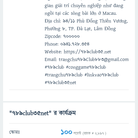
gian giải trí chuyên nghiệp như đang
ngồi tại các sòng bài lớn ở Macau.
Địa chỉ: 94/11 Phù Đổng Thiên Vương,
Phường 8, TP. Đà Lạt, Lâm Đồng
Zipcode: 700000
Phone: 0941.728.354
Website: https://789club35.net
Email: trangchu789Club883@gmail.com
#789club #conggame789club
#trangchu789club #linkvao789club
#789club35net
"789club35net" র কার্যক্রম
100
স্কোরঃ
পয়েন্ট (র‌্যাংক #
2,897
)