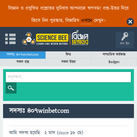
বিজ্ঞান ও প্রযুক্তির প্রশ্নোত্তর দুনিয়ায় আপনাকে স্বাগতম! প্রশ্ন-উত্তর দিয়ে
জিতে নিন পুরস্কার, বিস্তারিত
এখানে
দেখুন।
লগ ইন
সদস্যঃ 407winbetcom
ফিড
সাম্প্রতিক কর্মকান্ড
সকল প্রশ্ন
সকল উত্তর
Badges
সদস্যঃ 407winbetcom
আমি সদস্য হয়েছি
2 মাস (since 18 মে)