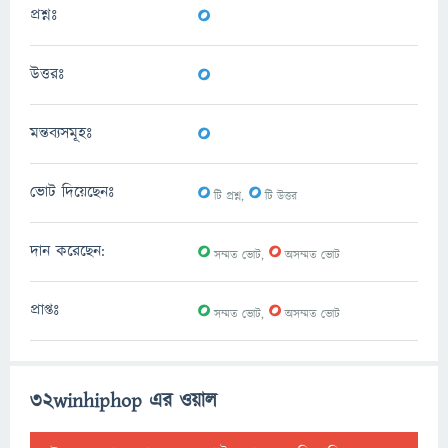
0
প্রশ্নঃ
0
উত্তরঃ
0
মন্তব্যসমূহঃ
0
0
ভোট দিয়েছেনঃ
টি প্রশ্ন,
টি উত্তর
0
0
দান করেছেন:
সম্মত ভোট,
অসম্মত ভোট
0
0
প্রাপ্তঃ
সম্মত ভোট,
অসম্মত ভোট
32winhiphop এর ওয়াল