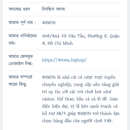
সদস্যের ধরণ
নিবন্ধিত সদস্য
আমার পূর্ণ নাম :
32WIN
আমার প্রতিষ্ঠানের
205/3A1 Võ Văn Tần, Phường 5, Quận
নাম:
3, Hồ Chí Minh
আমার ফেসবুক
https://32win.hiphop/
প্রোফাইল লিঙ্ক:
আমার সম্পর্কে
32WIN là nhà cái cá cược trực tuyến
আরো কিছু:
chuyên nghiệp, cung cấp nền tảng giải
trí uy tín với các trò chơi hot như
casino, thể thao, bắn cá và lô đề. Giao
diện hiện đại, tỷ lệ kèo cạnh tranh và
hỗ trợ 24/7 giúp 32WIN trở thành lựa
chọn hàng đầu của người chơi Việt.