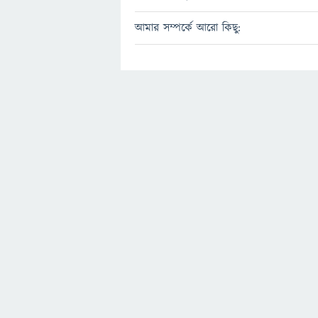
আমার সম্পর্কে আরো কিছু: