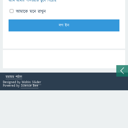
আমি আমার পাসওয়ার্ড ভুলে গিয়েছি
আমাকে মনে রাখুন
মতামত পাঠান
Designed by
Mobin Sikder
Powered by
Science Bee