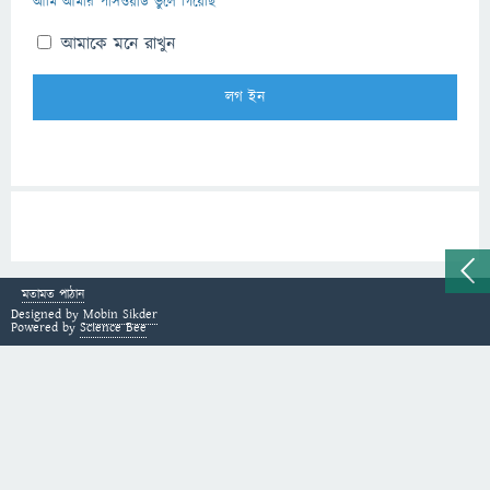
আমি আমার পাসওয়ার্ড ভুলে গিয়েছি
আমাকে মনে রাখুন
মতামত পাঠান
Designed by
Mobin Sikder
Powered by
Science Bee