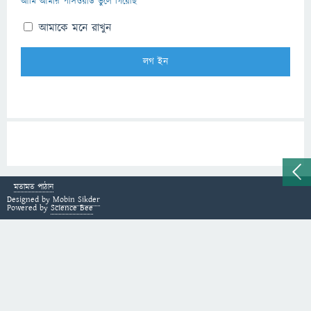
আমি আমার পাসওয়ার্ড ভুলে গিয়েছি
আমাকে মনে রাখুন
মতামত পাঠান
Designed by
Mobin Sikder
Powered by
Science Bee