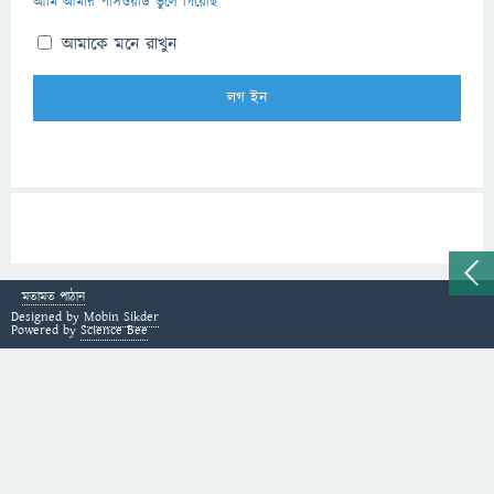
আমি আমার পাসওয়ার্ড ভুলে গিয়েছি
আমাকে মনে রাখুন
মতামত পাঠান
Designed by
Mobin Sikder
Powered by
Science Bee