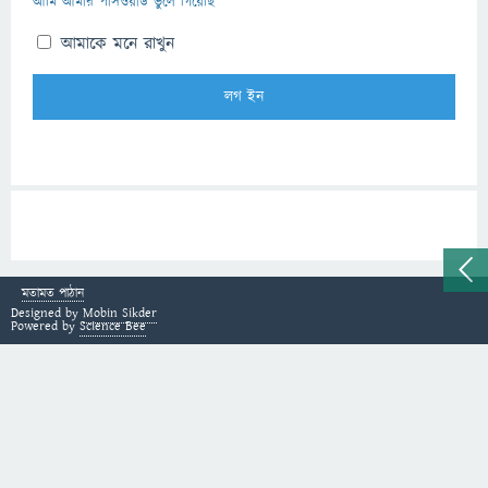
আমি আমার পাসওয়ার্ড ভুলে গিয়েছি
আমাকে মনে রাখুন
মতামত পাঠান
Designed by
Mobin Sikder
Powered by
Science Bee