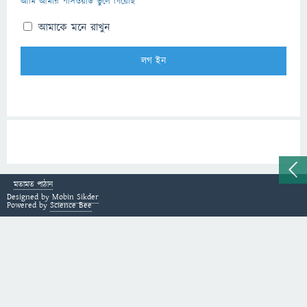
আমি আমার পাসওয়ার্ড ভুলে গিয়েছি
আমাকে মনে রাখুন
মতামত পাঠান
Designed by
Mobin Sikder
Powered by
Science Bee