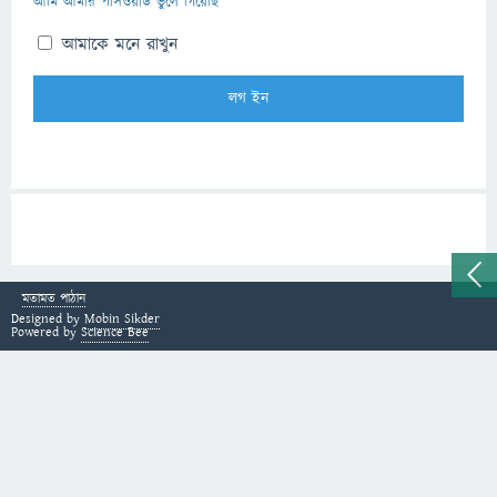
আমি আমার পাসওয়ার্ড ভুলে গিয়েছি
আমাকে মনে রাখুন
মতামত পাঠান
Designed by
Mobin Sikder
Powered by
Science Bee