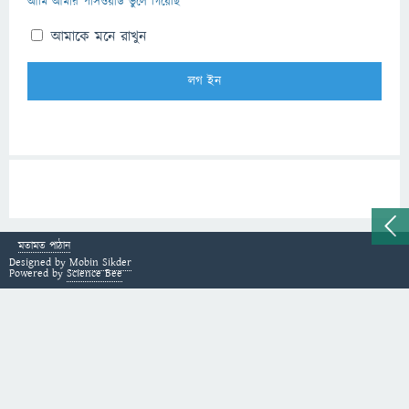
আমি আমার পাসওয়ার্ড ভুলে গিয়েছি
আমাকে মনে রাখুন
মতামত পাঠান
Designed by
Mobin Sikder
Powered by
Science Bee