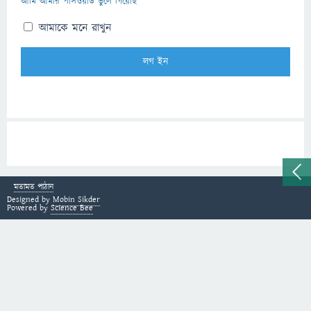
আমি আমার পাসওয়ার্ড ভুলে গিয়েছি
আমাকে মনে রাখুন
মতামত পাঠান
Designed by
Mobin Sikder
Powered by
Science Bee