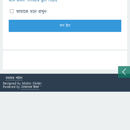
আমি আমার পাসওয়ার্ড ভুলে গিয়েছি
আমাকে মনে রাখুন
মতামত পাঠান
Designed by
Mobin Sikder
Powered by
Science Bee