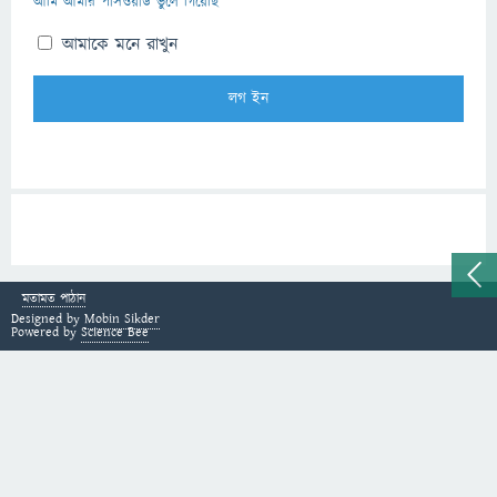
আমি আমার পাসওয়ার্ড ভুলে গিয়েছি
আমাকে মনে রাখুন
মতামত পাঠান
Designed by
Mobin Sikder
Powered by
Science Bee