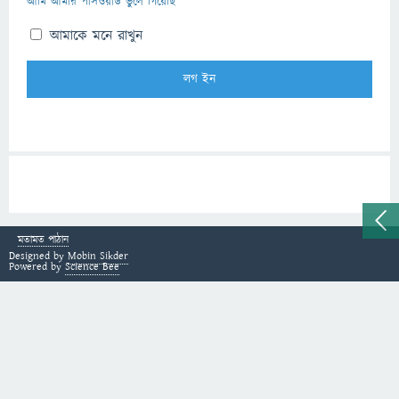
আমি আমার পাসওয়ার্ড ভুলে গিয়েছি
আমাকে মনে রাখুন
মতামত পাঠান
Designed by
Mobin Sikder
Powered by
Science Bee