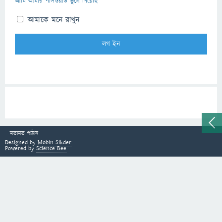
আমি আমার পাসওয়ার্ড ভুলে গিয়েছি
আমাকে মনে রাখুন
মতামত পাঠান
Designed by
Mobin Sikder
Powered by
Science Bee