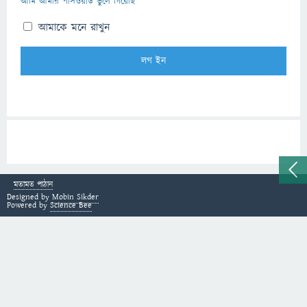
আমি আমার পাসওয়ার্ড ভুলে গিয়েছি
আমাকে মনে রাখুন
মতামত পাঠান
Designed by
Mobin Sikder
Powered by
Science Bee