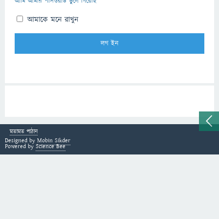
আমি আমার পাসওয়ার্ড ভুলে গিয়েছি
আমাকে মনে রাখুন
মতামত পাঠান
Designed by
Mobin Sikder
Powered by
Science Bee