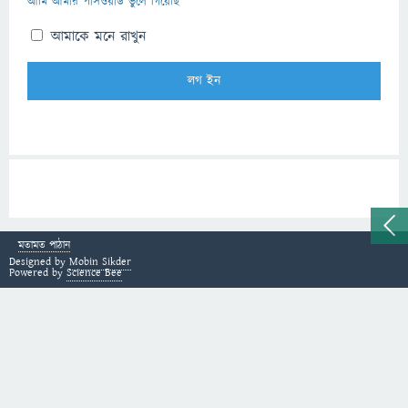
আমি আমার পাসওয়ার্ড ভুলে গিয়েছি
আমাকে মনে রাখুন
মতামত পাঠান
Designed by
Mobin Sikder
Powered by
Science Bee