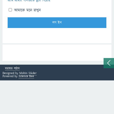
আমি আমার পাসওয়ার্ড ভুলে গিয়েছি
আমাকে মনে রাখুন
মতামত পাঠান
Designed by
Mobin Sikder
Powered by
Science Bee