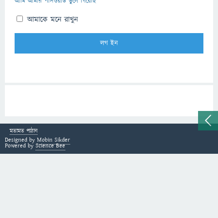
আমি আমার পাসওয়ার্ড ভুলে গিয়েছি
আমাকে মনে রাখুন
মতামত পাঠান
Designed by
Mobin Sikder
Powered by
Science Bee