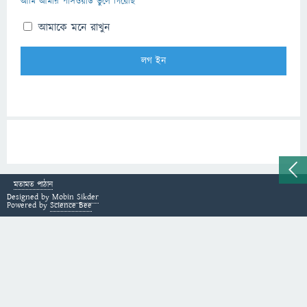
আমি আমার পাসওয়ার্ড ভুলে গিয়েছি
আমাকে মনে রাখুন
মতামত পাঠান
Designed by
Mobin Sikder
Powered by
Science Bee