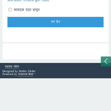
আমি আমার পাসওয়ার্ড ভুলে গিয়েছি
আমাকে মনে রাখুন
মতামত পাঠান
Designed by
Mobin Sikder
Powered by
Science Bee