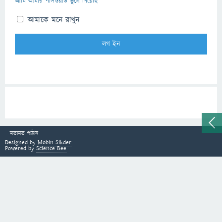
আমি আমার পাসওয়ার্ড ভুলে গিয়েছি
আমাকে মনে রাখুন
মতামত পাঠান
Designed by
Mobin Sikder
Powered by
Science Bee